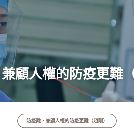
，兼顧人權的防疫更難
防疫難，兼顧人權的防疫更難（趙剛）