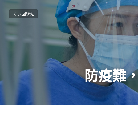
返回網站
防疫難