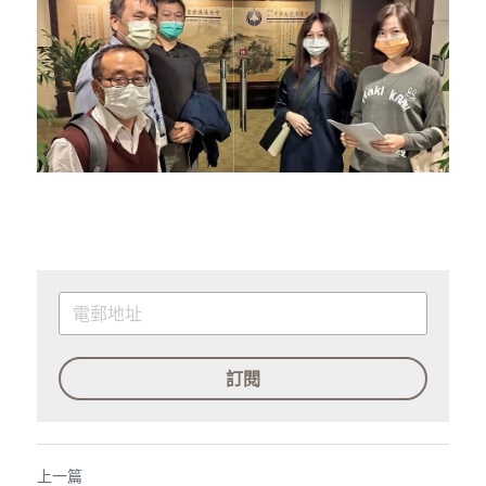
訂閱
上一篇