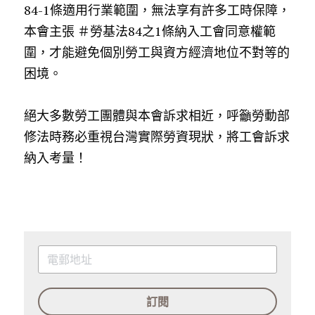
84-1條適用行業範圍，無法享有許多工時保障，
本會主張 
＃勞基法84之1條納入工會同意權範
圍
，才能避免個別勞工與資方經濟地位不對等的
困境。
絕大多數勞工團體與本會訴求相近，呼籲勞動部
修法時務必重視台灣實際勞資現狀，將工會訴求
納入考量！
訂閱