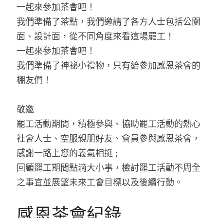
一起來參加茶會吧！
我們準備了茶點，我們邀請了各方人士包括公關
面、設計面，從不同角度來看這場罷工！
一起來參加茶會吧！
我們準備了神祕小禮物，只有給參加感恩茶會的
棚友們！
敬邀
罷工活動期間，積極參與、協助罷工活動的熱心
社會人士、空服親朋好友、會員參與感恩茶會，
感謝一路上您的義氣相挺 ;
回顧罷工期間點滴大小事，檢討罷工活動不周全
之事宜並展望未來工會目標以及後續行動。
感恩茶會紀錄