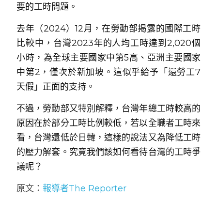
要的工時問題。
去年（2024）12月，在勞動部揭露的國際工時
比較中，台灣2023年的人均工時達到2,020個
小時，為全球主要國家中第5高、亞洲主要國家
中第2，僅次於新加坡。這似乎給予「還勞工7
天假」正面的支持。
不過，勞動部又特別解釋，台灣年總工時較高的
原因在於部分工時比例較低，若以全職者工時來
看，台灣還低於日韓，這樣的說法又為降低工時
的壓力解套。究竟我們該如何看待台灣的工時爭
議呢？
原文：
報導者The Reporter