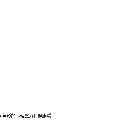
多無形的心理壓力和健康隱