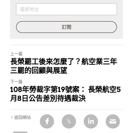
訂閱
上一篇
長榮罷工後來怎麼了？航空業三年
三罷的回顧與展望
下一篇
108年勞裁字第19號案： 長榮航空5
月8日公告差別待遇裁決
返回網站