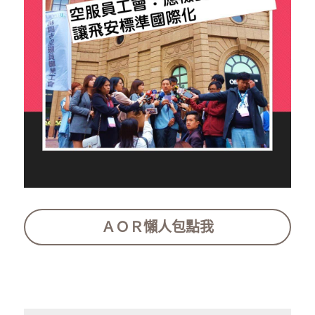
ＡＯＲ懶人包點我