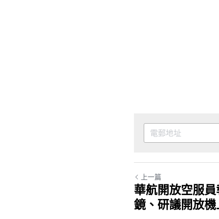
上一篇
華航開放空服員
鏡、研議開放機