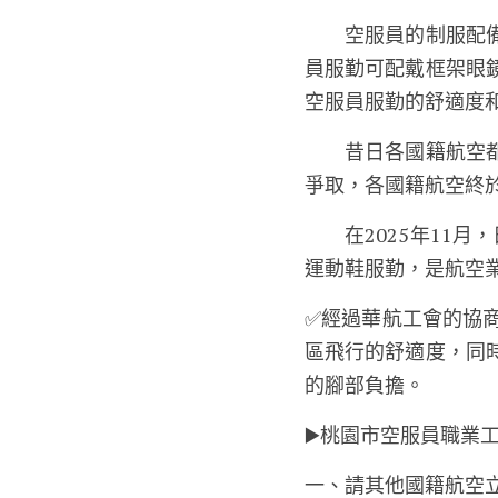
　　空服員的制服配
員服勤可配戴框架眼
空服員服勤的舒適度
　　昔日各國籍航空
爭取，各國籍航空終於
　　在2025年11
運動鞋服勤，是航空
✅經過華航工會的協
區飛行的舒適度，同
的腳部負擔。
▶️桃園市空服員職
一、請其他國籍航空